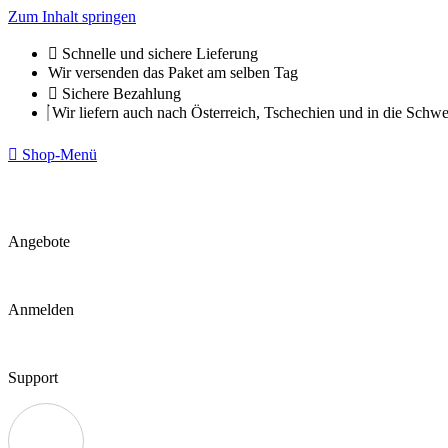
Zum Inhalt springen
Schnelle und sichere Lieferung
Wir versenden das Paket am selben Tag
Sichere Bezahlung
Wir liefern auch nach Österreich, Tschechien und in die Schwe
Shop-Menü
Angebote
Anmelden
Support