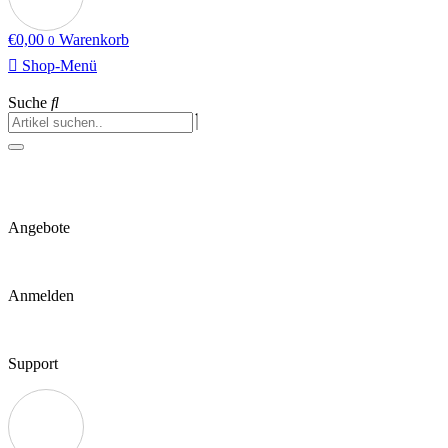
€
0,00
Warenkorb
0
Shop-Menü
Suche
Angebote
Anmelden
Support