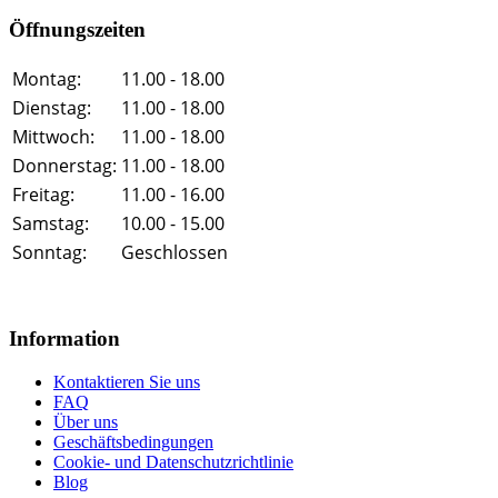
Öffnungszeiten
Montag:
11.00 - 18.00
Dienstag:
11.00 - 18.00
Mittwoch:
11.00 - 18.00
Donnerstag:
11.00 - 18.00
Freitag:
11.00 - 16.00
Samstag:
10.00 - 15.00
Sonntag:
Geschlossen
Information
Kontaktieren Sie uns
FAQ
Über uns
Geschäftsbedingungen
Cookie- und Datenschutzrichtlinie
Blog