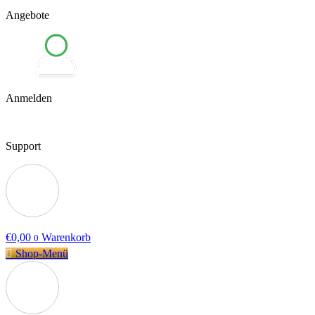
Angebote
Anmelden
Support
€
0,00
Warenkorb
0
Shop-Menü