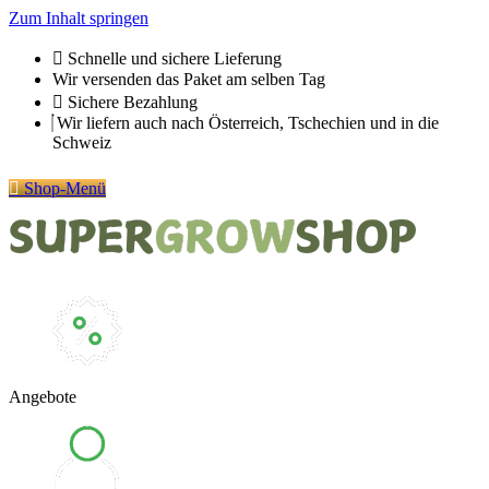
Zum Inhalt springen
Schnelle und sichere Lieferung
Wir versenden das Paket am selben Tag
Sichere Bezahlung
Wir liefern auch nach Österreich, Tschechien und in die
Schweiz
Shop-Menü
Angebote