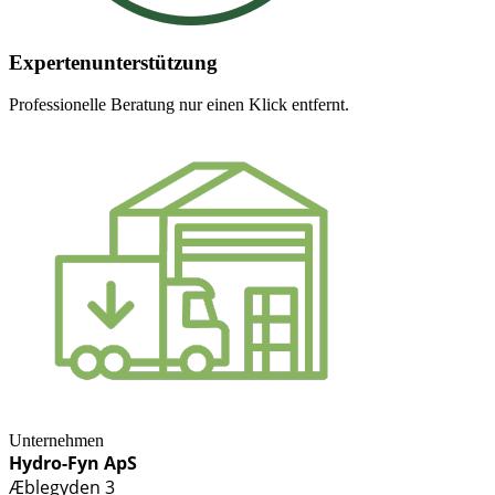
Expertenunterstützung
Professionelle Beratung nur einen Klick entfernt.
Unternehmen
Hydro-Fyn ApS
Æblegyden 3