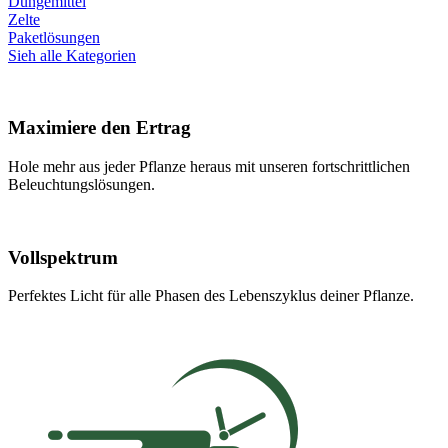
Düngemittel
Zelte
Paketlösungen
Sieh alle Kategorien
Maximiere den Ertrag
Hole mehr aus jeder Pflanze heraus mit unseren fortschrittlichen
Beleuchtungslösungen.
Vollspektrum
Perfektes Licht für alle Phasen des Lebenszyklus deiner Pflanze.