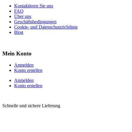
Kontaktieren Sie uns
FAQ
Über uns
Geschäftsbedingungen
Cookie- und Datenschutzrichtlinie
Blog
Mein Konto
Anmelden
Konto erstellen
Anmelden
Konto erstellen
Schnelle und sichere Lieferung