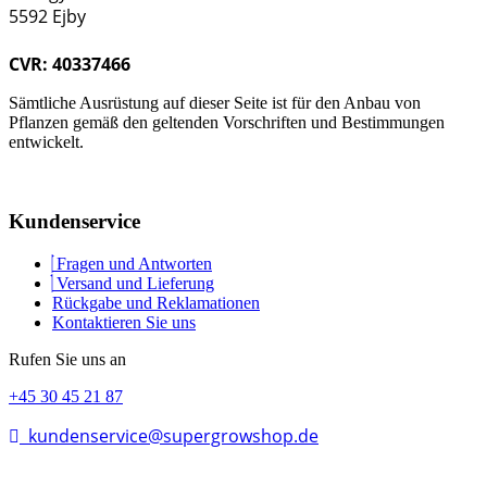
5592 Ejby
CVR: 40337466
Sämtliche Ausrüstung auf dieser Seite ist für den Anbau von
Pflanzen gemäß den geltenden Vorschriften und Bestimmungen
entwickelt.
Kundenservice
Fragen und Antworten
Versand und Lieferung
Rückgabe und Reklamationen
Kontaktieren Sie uns
Rufen Sie uns an
+45 30 45 21 87
kundenservice@supergrowshop.de