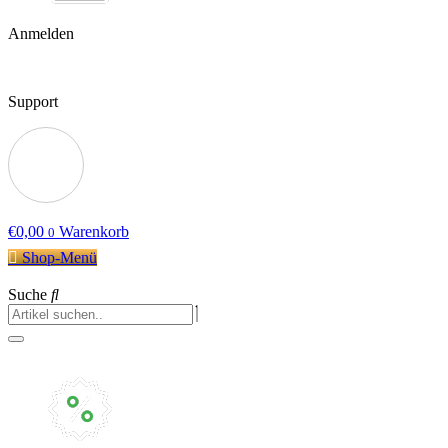
Anmelden
Support
€
0,00
Warenkorb
0
Shop-Menü
Suche