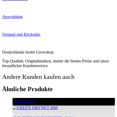
Anwendung
Versand und Rückgabe
Deutschlands bester Growshop
Top-Qualität, Originalmarken, immer die besten Preise und unser
freundlicher Kundenservice
Andere Kunden kaufen auch
Ähnliche Produkte
ANGEBOT