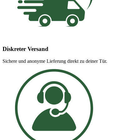
Diskreter Versand
Sichere und anonyme Lieferung direkt zu deiner Tür.