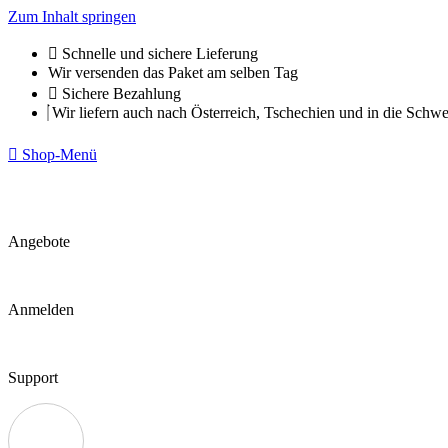
Zum Inhalt springen
Schnelle und sichere Lieferung
Wir versenden das Paket am selben Tag
Sichere Bezahlung
Wir liefern auch nach Österreich, Tschechien und in die Schwe
Shop-Menü
Angebote
Anmelden
Support