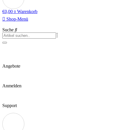
€
0,00
Warenkorb
0
Shop-Menü
Suche
Angebote
Anmelden
Support