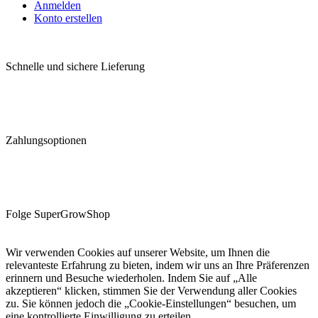
Anmelden
Konto erstellen
Schnelle und sichere Lieferung
Zahlungsoptionen
Folge SuperGrowShop
Wir verwenden Cookies auf unserer Website, um Ihnen die
relevanteste Erfahrung zu bieten, indem wir uns an Ihre Präferenzen
erinnern und Besuche wiederholen. Indem Sie auf „Alle
akzeptieren“ klicken, stimmen Sie der Verwendung aller Cookies
zu. Sie können jedoch die „Cookie-Einstellungen“ besuchen, um
eine kontrollierte Einwilligung zu erteilen.