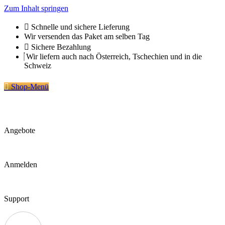
Zum Inhalt springen
Schnelle und sichere Lieferung
Wir versenden das Paket am selben Tag
Sichere Bezahlung
Wir liefern auch nach Österreich, Tschechien und in die
Schweiz
Shop-Menü
Angebote
Anmelden
Support