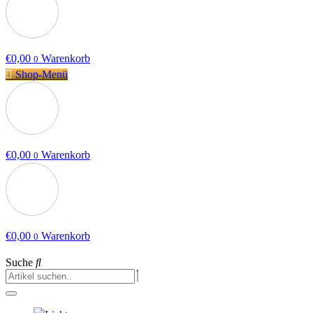
€
0,00
Warenkorb
0
Shop-Menü
€
0,00
Warenkorb
0
€
0,00
Warenkorb
0
Suche