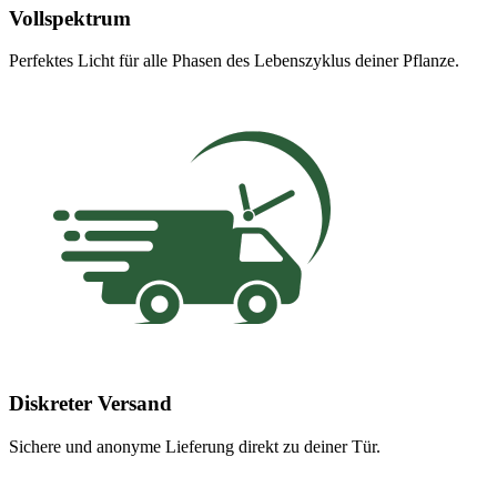
Vollspektrum
Perfektes Licht für alle Phasen des Lebenszyklus deiner Pflanze.
Diskreter Versand
Sichere und anonyme Lieferung direkt zu deiner Tür.