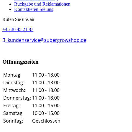
Rückgabe und Reklamationen
Kontaktieren Sie uns
Rufen Sie uns an
+45 30 45 21 87
kundenservice@supergrowshop.de
Öffnungszeiten
Montag:
11.00 - 18.00
Dienstag:
11.00 - 18.00
Mittwoch:
11.00 - 18.00
Donnerstag:
11.00 - 18.00
Freitag:
11.00 - 16.00
Samstag:
10.00 - 15.00
Sonntag:
Geschlossen