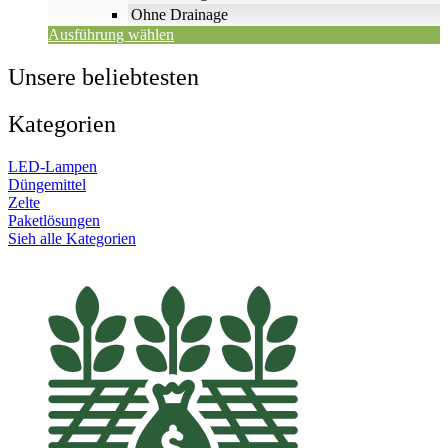
Ohne Drainage
Ausführung wählen
Unsere beliebtesten
Kategorien
LED-Lampen
Düngemittel
Zelte
Paketlösungen
Sieh alle Kategorien