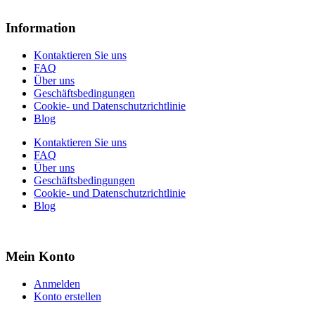
Information
Kontaktieren Sie uns
FAQ
Über uns
Geschäftsbedingungen
Cookie- und Datenschutzrichtlinie
Blog
Kontaktieren Sie uns
FAQ
Über uns
Geschäftsbedingungen
Cookie- und Datenschutzrichtlinie
Blog
Mein Konto
Anmelden
Konto erstellen