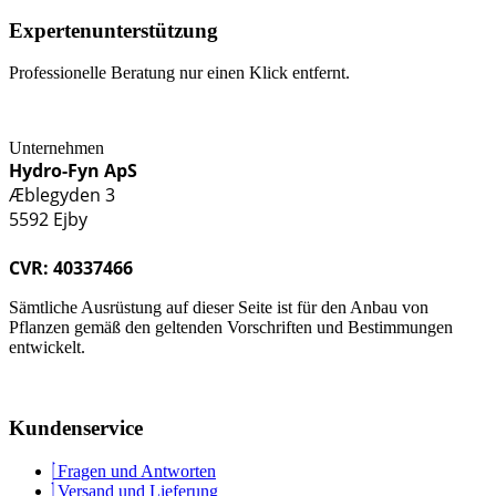
Expertenunterstützung
Professionelle Beratung nur einen Klick entfernt.
Unternehmen
Hydro-Fyn ApS
Æblegyden 3
5592 Ejby
CVR: 40337466
Sämtliche Ausrüstung auf dieser Seite ist für den Anbau von
Pflanzen gemäß den geltenden Vorschriften und Bestimmungen
entwickelt.
Kundenservice
Fragen und Antworten
Versand und Lieferung