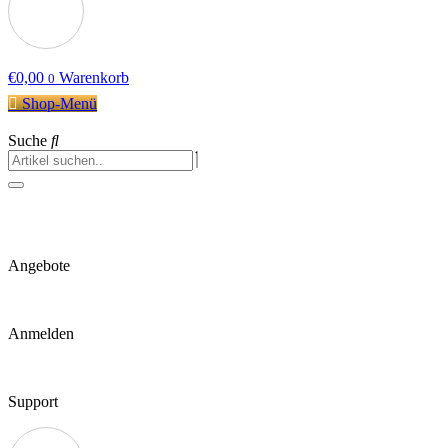
€
0,00
Warenkorb
0
Shop-Menü
Suche
Angebote
Anmelden
Support