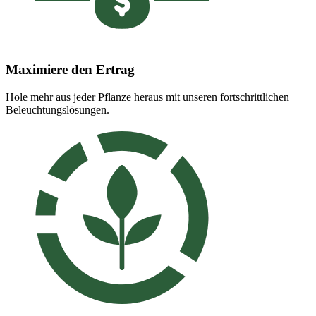
Maximiere den Ertrag
Hole mehr aus jeder Pflanze heraus mit unseren fortschrittlichen
Beleuchtungslösungen.