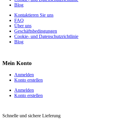
Blog
Kontaktieren Sie uns
FAQ
Über uns
Geschäftsbedingungen
Cookie- und Datenschutzrichtlinie
Blog
Mein Konto
Anmelden
Konto erstellen
Anmelden
Konto erstellen
Schnelle und sichere Lieferung