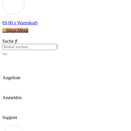
€
0,00
Warenkorb
0
Shop-Menü
Suche
Angebote
Anmelden
Support