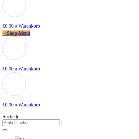
€
0,00
Warenkorb
0
Shop-Menü
€
0,00
Warenkorb
0
€
0,00
Warenkorb
0
Suche