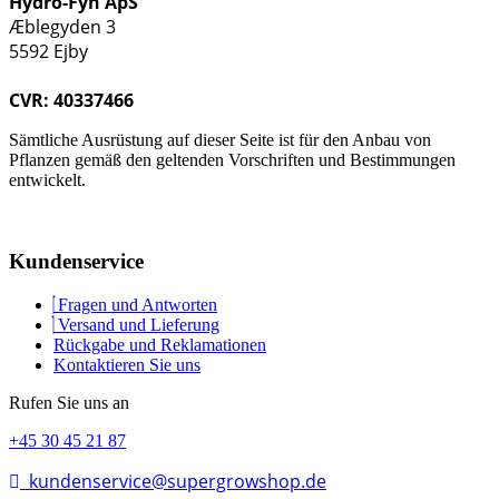
Hydro-Fyn ApS
Æblegyden 3
5592 Ejby
CVR: 40337466
Sämtliche Ausrüstung auf dieser Seite ist für den Anbau von
Pflanzen gemäß den geltenden Vorschriften und Bestimmungen
entwickelt.
Kundenservice
Fragen und Antworten
Versand und Lieferung
Rückgabe und Reklamationen
Kontaktieren Sie uns
Rufen Sie uns an
+45 30 45 21 87
kundenservice@supergrowshop.de