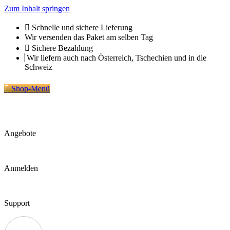
Zum Inhalt springen
Schnelle und sichere Lieferung
Wir versenden das Paket am selben Tag
Sichere Bezahlung
Wir liefern auch nach Österreich, Tschechien und in die
Schweiz
Shop-Menü
Angebote
Anmelden
Support