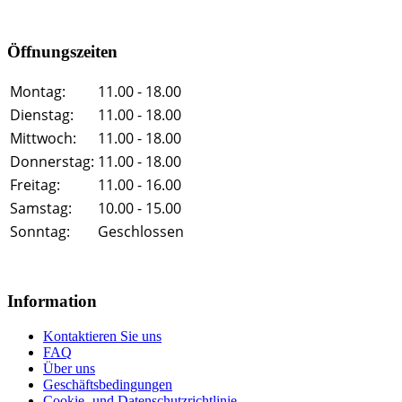
Öffnungszeiten
Montag:
11.00 - 18.00
Dienstag:
11.00 - 18.00
Mittwoch:
11.00 - 18.00
Donnerstag:
11.00 - 18.00
Freitag:
11.00 - 16.00
Samstag:
10.00 - 15.00
Sonntag:
Geschlossen
Information
Kontaktieren Sie uns
FAQ
Über uns
Geschäftsbedingungen
Cookie- und Datenschutzrichtlinie