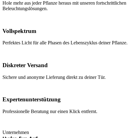
Hole mehr aus jeder Pflanze heraus mit unseren fortschrittlichen
Beleuchtungslösungen.
Vollspektrum
Perfektes Licht für alle Phasen des Lebenszyklus deiner Pflanze.
Diskreter Versand
Sichere und anonyme Lieferung direkt zu deiner Tür.
Expertenunterstützung
Professionelle Beratung nur einen Klick entfernt.
Unternehmen