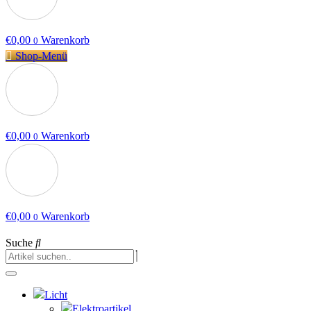
€
0,00
Warenkorb
0
Shop-Menü
€
0,00
Warenkorb
0
€
0,00
Warenkorb
0
Suche
Licht
Elektroartikel