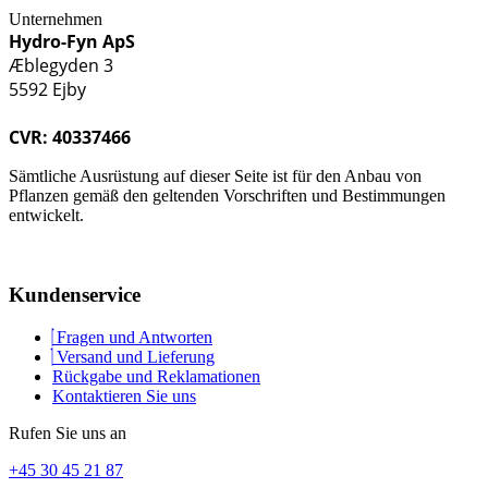
Unternehmen
Hydro-Fyn ApS
Æblegyden 3
5592 Ejby
CVR: 40337466
Sämtliche Ausrüstung auf dieser Seite ist für den Anbau von
Pflanzen gemäß den geltenden Vorschriften und Bestimmungen
entwickelt.
Kundenservice
Fragen und Antworten
Versand und Lieferung
Rückgabe und Reklamationen
Kontaktieren Sie uns
Rufen Sie uns an
+45 30 45 21 87