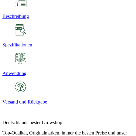
Beschreibung
Spezifikationen
Anwendung
Versand und Rückgabe
Deutschlands bester Growshop
Top-Qualität, Originalmarken, immer die besten Preise und unser