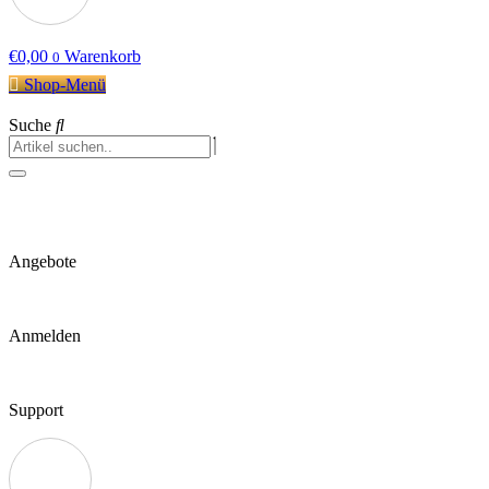
€
0,00
Warenkorb
0
Shop-Menü
Suche
Angebote
Anmelden
Support