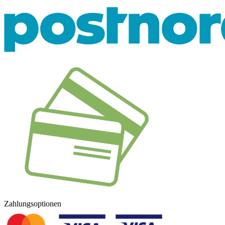
Zahlungsoptionen