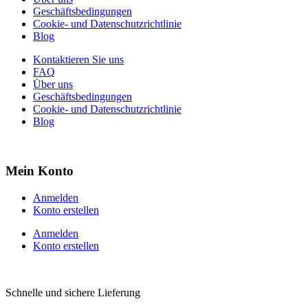
Geschäftsbedingungen
Cookie- und Datenschutzrichtlinie
Blog
Kontaktieren Sie uns
FAQ
Über uns
Geschäftsbedingungen
Cookie- und Datenschutzrichtlinie
Blog
Mein Konto
Anmelden
Konto erstellen
Anmelden
Konto erstellen
Schnelle und sichere Lieferung