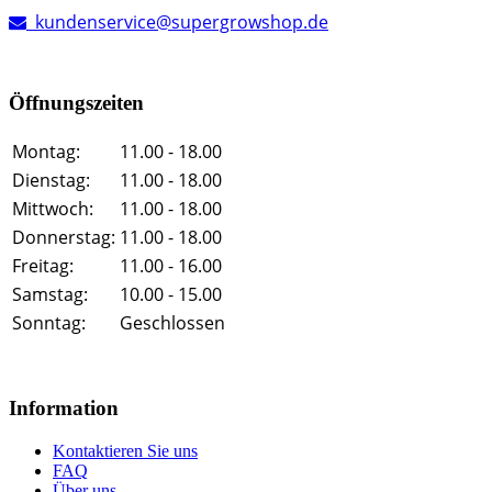
kundenservice@supergrowshop.de
Öffnungszeiten
Montag:
11.00 - 18.00
Dienstag:
11.00 - 18.00
Mittwoch:
11.00 - 18.00
Donnerstag:
11.00 - 18.00
Freitag:
11.00 - 16.00
Samstag:
10.00 - 15.00
Sonntag:
Geschlossen
Information
Kontaktieren Sie uns
FAQ
Über uns