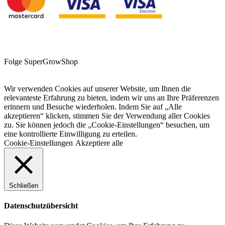
Folge SuperGrowShop
Wir verwenden Cookies auf unserer Website, um Ihnen die
relevanteste Erfahrung zu bieten, indem wir uns an Ihre Präferenzen
erinnern und Besuche wiederholen. Indem Sie auf „Alle
akzeptieren“ klicken, stimmen Sie der Verwendung aller Cookies
zu. Sie können jedoch die „Cookie-Einstellungen“ besuchen, um
eine kontrollierte Einwilligung zu erteilen.
Cookie-Einstellungen
Akzeptiere alle
Schließen
Datenschutzübersicht