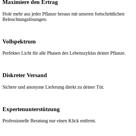
Maximiere den Ertrag
Hole mehr aus jeder Pflanze heraus mit unseren fortschrittlichen
Beleuchtungslösungen.
Vollspektrum
Perfektes Licht für alle Phasen des Lebenszyklus deiner Pflanze.
Diskreter Versand
Sichere und anonyme Lieferung direkt zu deiner Tür.
Expertenunterstützung
Professionelle Beratung nur einen Klick entfernt.