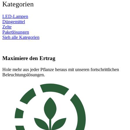
Kategorien
LED-Lampen
Düngemittel
Zelte
Paketlösungen
Sieh alle Kategorien
Maximiere den Ertrag
Hole mehr aus jeder Pflanze heraus mit unseren fortschrittlichen
Beleuchtungslösungen.