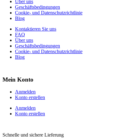
Über uns
Geschäftsbedingungen
Cookie- und Datenschutzrichtlinie
Blog
Kontaktieren Sie uns
FAQ
Über uns
Geschäftsbedingungen
Cookie- und Datenschutzrichtlinie
Blog
Mein Konto
Anmelden
Konto erstellen
Anmelden
Konto erstellen
Schnelle und sichere Lieferung