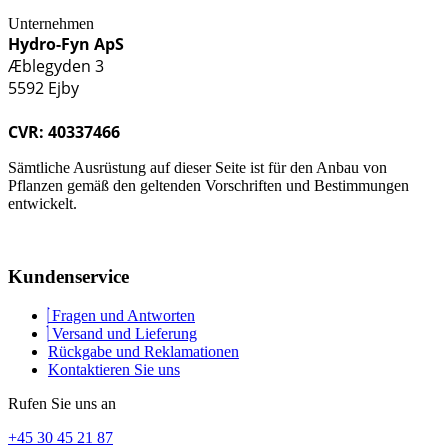
Unternehmen
Hydro-Fyn ApS
Æblegyden 3
5592 Ejby
CVR: 40337466
Sämtliche Ausrüstung auf dieser Seite ist für den Anbau von
Pflanzen gemäß den geltenden Vorschriften und Bestimmungen
entwickelt.
Kundenservice
Fragen und Antworten
Versand und Lieferung
Rückgabe und Reklamationen
Kontaktieren Sie uns
Rufen Sie uns an
+45 30 45 21 87