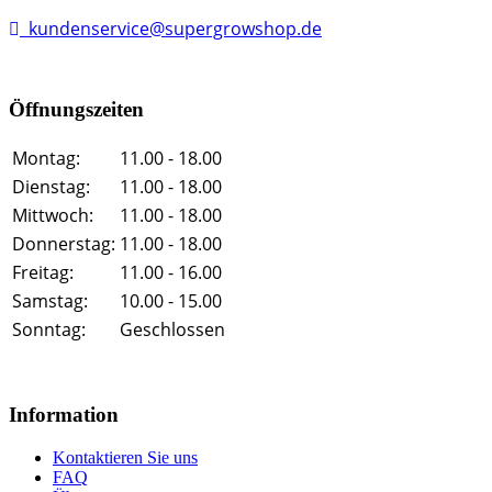
kundenservice@supergrowshop.de
Öffnungszeiten
Montag:
11.00 - 18.00
Dienstag:
11.00 - 18.00
Mittwoch:
11.00 - 18.00
Donnerstag:
11.00 - 18.00
Freitag:
11.00 - 16.00
Samstag:
10.00 - 15.00
Sonntag:
Geschlossen
Information
Kontaktieren Sie uns
FAQ